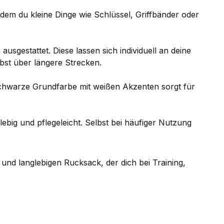
dem du kleine Dinge wie Schlüssel, Griffbänder oder
sgestattet. Diese lassen sich individuell an deine
st über längere Strecken.
schwarze Grundfarbe mit weißen Akzenten sorgt für
big und pflegeleicht. Selbst bei häufiger Nutzung
 und langlebigen Rucksack, der dich bei Training,