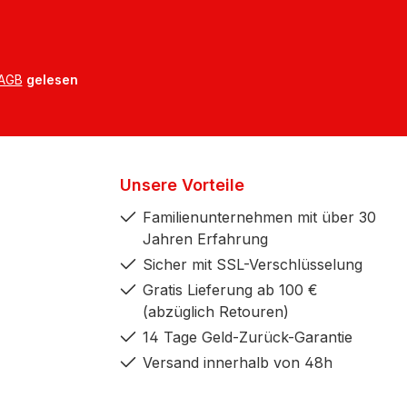
AGB
gelesen
Unsere Vorteile
Familienunternehmen mit über 30
Jahren Erfahrung
Sicher mit SSL-Verschlüsselung
Gratis Lieferung ab 100 €
(abzüglich Retouren)
14 Tage Geld-Zurück-Garantie
Versand innerhalb von 48h