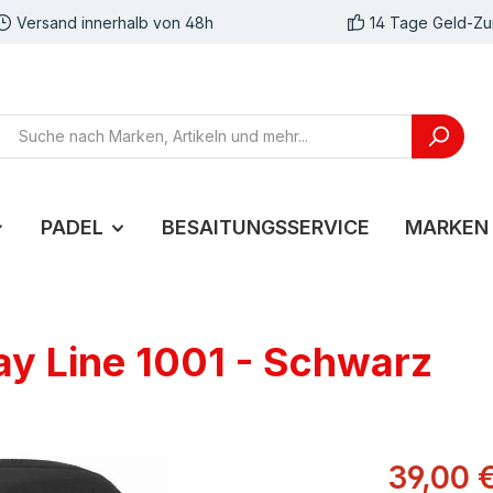
Versand innerhalb von 48h
14 Tage Geld-Zu
PADEL
BESAITUNGSSERVICE
MARKEN
y Line 1001 - Schwarz
39,00 