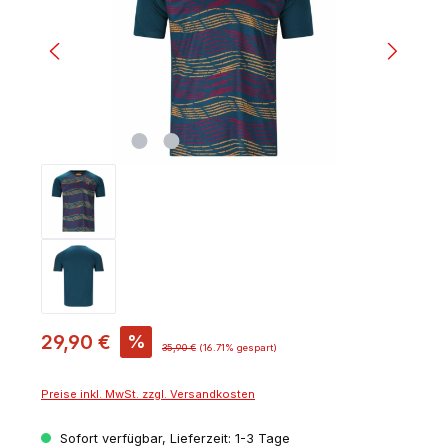
29,90 €
%
35,90 €
(16.71% gespart)
Preise inkl. MwSt. zzgl. Versandkosten
Sofort verfügbar, Lieferzeit: 1-3 Tage