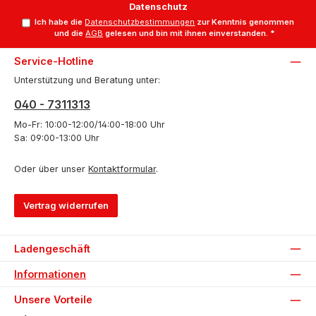
Datenschutz
Ich habe die
Datenschutzbestimmungen
zur Kenntnis genommen
und die
AGB
gelesen und bin mit ihnen einverstanden.
*
Service-Hotline
Unterstützung und Beratung unter:
040 - 7311313
Mo-Fr: 10:00-12:00/14:00-18:00 Uhr
Sa: 09:00-13:00 Uhr
Oder über unser
Kontaktformular
.
Vertrag widerrufen
Ladengeschäft
Informationen
Unsere Vorteile