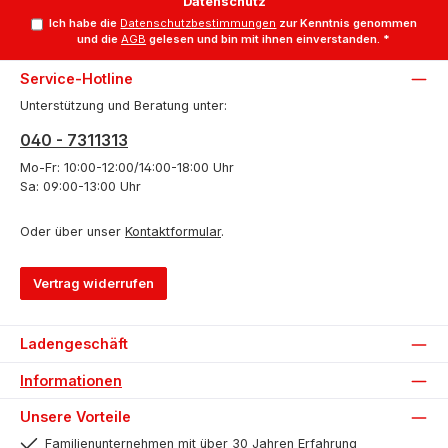
Datenschutz
Ich habe die
Datenschutzbestimmungen
zur Kenntnis genommen
und die
AGB
gelesen und bin mit ihnen einverstanden.
*
Service-Hotline
Unterstützung und Beratung unter:
040 - 7311313
Mo-Fr: 10:00-12:00/14:00-18:00 Uhr
Sa: 09:00-13:00 Uhr
Oder über unser
Kontaktformular
.
Vertrag widerrufen
Ladengeschäft
Informationen
Unsere Vorteile
Familienunternehmen mit über 30 Jahren Erfahrung